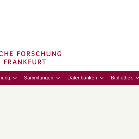
hung
Sammlungen
Datenbanken
Bibliothek