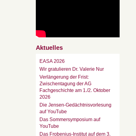
Aktuelles
EASA 2026
Wir gratulieren Dr. Valerie Nur
Verlängerung der Frist:
Zwischentagung der AG
Fachgeschichte am 1./2. Oktober
2026
Die Jensen-Gedächtnisvorlesung
auf YouTube
Das Sommersymposium auf
YouTube
Das Frobenius-Institut auf dem 3.