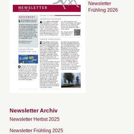
Newsletter
Frühling 2026
Newsletter Archiv
Newsletter Herbst 2025
Newsletter Frühling 2025