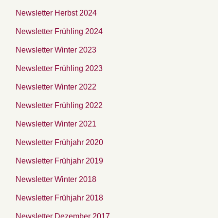
Newsletter Herbst 2024
Newsletter Frühling 2024
Newsletter Winter 2023
Newsletter Frühling 2023
Newsletter Winter 2022
Newsletter Frühling 2022
Newsletter Winter 2021
Newsletter Frühjahr 2020
Newsletter Frühjahr 2019
Newsletter Winter 2018
Newsletter Frühjahr 2018
Newsletter Dezember 2017