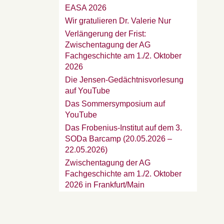
EASA 2026
Wir gratulieren Dr. Valerie Nur
Verlängerung der Frist:
Zwischentagung der AG
Fachgeschichte am 1./2. Oktober
2026
Die Jensen-Gedächtnisvorlesung
auf YouTube
Das Sommersymposium auf
YouTube
Das Frobenius-Institut auf dem 3.
SODa Barcamp (20.05.2026 –
22.05.2026)
Zwischentagung der AG
Fachgeschichte am 1./2. Oktober
2026 in Frankfurt/Main