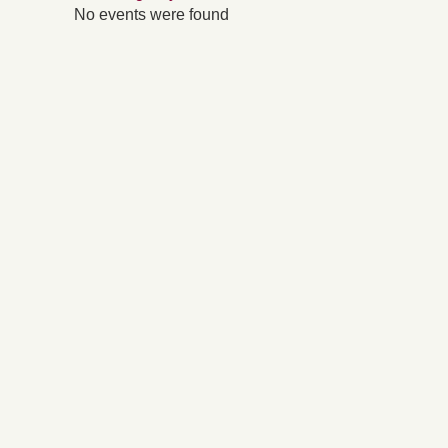
No events were found