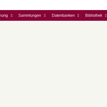
hung
Sammlungen
Datenbanken
Bibliothek