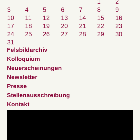
1
2
3
4
5
6
7
8
9
10
11
12
13
14
15
16
17
18
19
20
21
22
23
24
25
26
27
28
29
30
31
Felsbildarchiv
Kolloquium
Neuerscheinungen
Newsletter
Presse
Stellenausschreibung
Kontakt