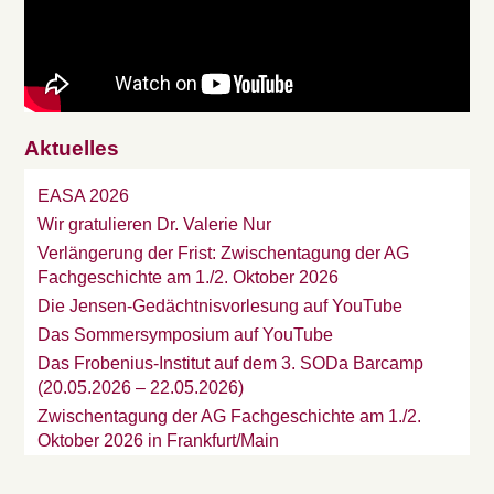
Aktuelles
EASA 2026
Wir gratulieren Dr. Valerie Nur
Verlängerung der Frist: Zwischentagung der AG
Fachgeschichte am 1./2. Oktober 2026
Die Jensen-Gedächtnisvorlesung auf YouTube
Das Sommersymposium auf YouTube
Das Frobenius-Institut auf dem 3. SODa Barcamp
(20.05.2026 – 22.05.2026)
Zwischentagung der AG Fachgeschichte am 1./2.
Oktober 2026 in Frankfurt/Main