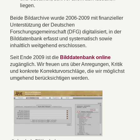
liegen.
Beide Bildarchive wurde 2006-2009 mit finanzieller
Unterstützung der Deutschen
Forschungsgemeinschaft (DFG) digitalisiert, in der
Bilddatenbank erfasst und systematisch sowie
inhaltlich weitgehend erschlossen.
Seit Ende 2009 ist die
Bilddatenbank online
zugänglich. Wir freuen uns über Anregungen, Kritik
und konkrete Korrekturvorschläge, die wir möglichst
umgehend berücksichtigen werden.