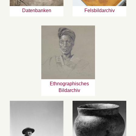
Datenbanken
Felsbildarchiv
Ethnographisches
Bildarchiv