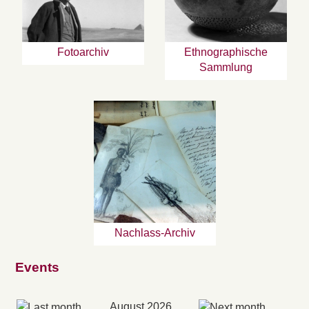
Fotoarchiv
Ethnographische
Sammlung
Nachlass-Archiv
Events
August 2026