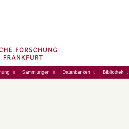
hung
Sammlungen
Datenbanken
Bibliothek