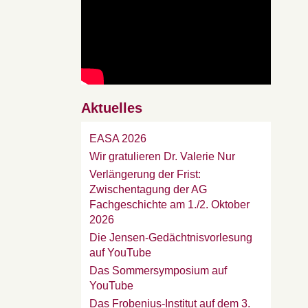
Aktuelles
EASA 2026
Wir gratulieren Dr. Valerie Nur
Verlängerung der Frist:
Zwischentagung der AG
Fachgeschichte am 1./2. Oktober
2026
Die Jensen-Gedächtnisvorlesung
auf YouTube
Das Sommersymposium auf
YouTube
Das Frobenius-Institut auf dem 3.