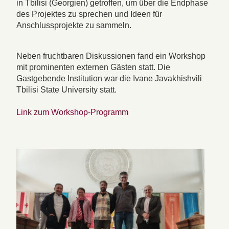
in Tbilisi (Georgien) getroffen, um über die Endphase
des Projektes zu sprechen und Ideen für
Anschlussprojekte zu sammeln.
Neben fruchtbaren Diskussionen fand ein Workshop
mit prominenten externen Gästen statt. Die
Gastgebende Institution war die Ivane Javakhishvili
Tbilisi State University statt.
Link zum Workshop-Programm