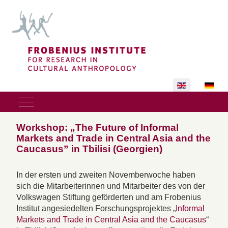
Select your lan
Mobile Menu Toggle
Workshop: „The Future of Informal
Markets and Trade in Central Asia and the
Caucasus” in Tbilisi (Georgien)
In der ersten und zweiten Novemberwoche haben
sich die Mitarbeiterinnen und Mitarbeiter des von der
Volkswagen Stiftung geförderten und am Frobenius
Institut angesiedelten Forschungsprojektes „
Informal
Markets and Trade in Central Asia and the Caucasus
“