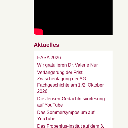
Aktuelles
EASA 2026
Wir gratulieren Dr. Valerie Nur
Verlängerung der Frist:
Zwischentagung der AG
Fachgeschichte am 1./2. Oktober
2026
Die Jensen-Gedächtnisvorlesung
auf YouTube
Das Sommersymposium auf
YouTube
Das Frobenius-Institut auf dem 3.