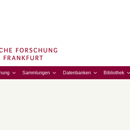
hung
Sammlungen
Datenbanken
Bibliothek