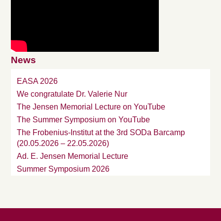
News
EASA 2026
We congratulate Dr. Valerie Nur
The Jensen Memorial Lecture on YouTube
The Summer Symposium on YouTube
The Frobenius-Institut at the 3rd SODa Barcamp
(20.05.2026 – 22.05.2026)
Ad. E. Jensen Memorial Lecture
Summer Symposium 2026