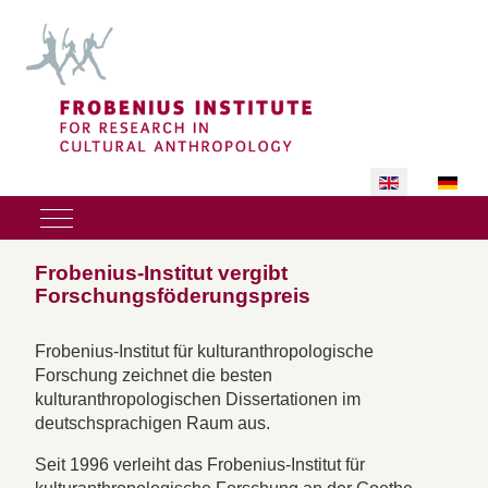
Select your lan
Mobile Menu Toggle
Frobenius-Institut vergibt
Forschungsföderungspreis
Frobenius-Institut für kulturanthropologische
Forschung zeichnet die besten
kulturanthropologischen Dissertationen im
deutschsprachigen Raum aus.
Seit 1996 verleiht das Frobenius-Institut für