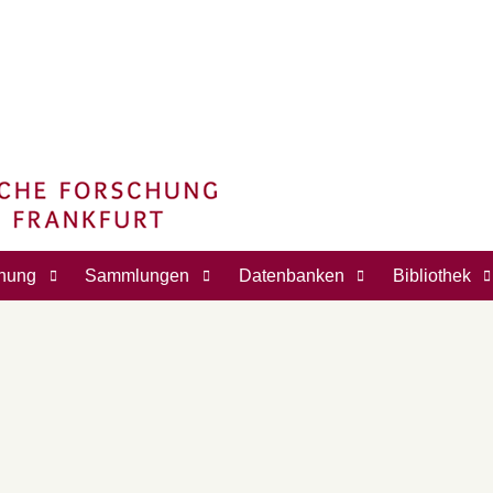
hung
Sammlungen
Datenbanken
Bibliothek