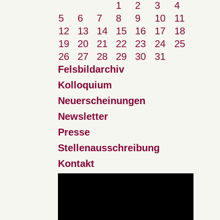
1
2
3
4
5
6
7
8
9
10
11
12
13
14
15
16
17
18
19
20
21
22
23
24
25
26
27
28
29
30
31
Felsbildarchiv
Kolloquium
Neuerscheinungen
Newsletter
Presse
Stellenausschreibung
Kontakt