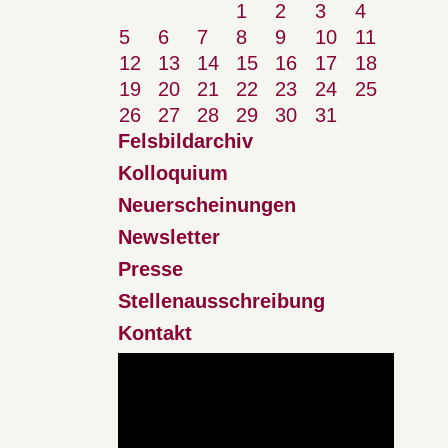
1
2
3
4
5
6
7
8
9
10
11
12
13
14
15
16
17
18
19
20
21
22
23
24
25
26
27
28
29
30
31
Felsbildarchiv
Kolloquium
Neuerscheinungen
Newsletter
Presse
Stellenausschreibung
Kontakt