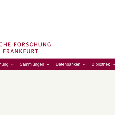
hung
Sammlungen
Datenbanken
Bibliothek