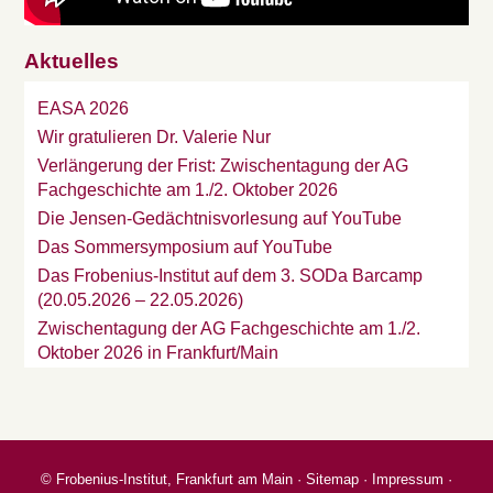
Aktuelles
EASA 2026
Wir gratulieren Dr. Valerie Nur
Verlängerung der Frist: Zwischentagung der AG
Fachgeschichte am 1./2. Oktober 2026
Die Jensen-Gedächtnisvorlesung auf YouTube
Das Sommersymposium auf YouTube
Das Frobenius-Institut auf dem 3. SODa Barcamp
(20.05.2026 – 22.05.2026)
Zwischentagung der AG Fachgeschichte am 1./2.
Oktober 2026 in Frankfurt/Main
©
Frobenius-Institut, Frankfurt am Main
·
Sitemap
·
Impressum
·