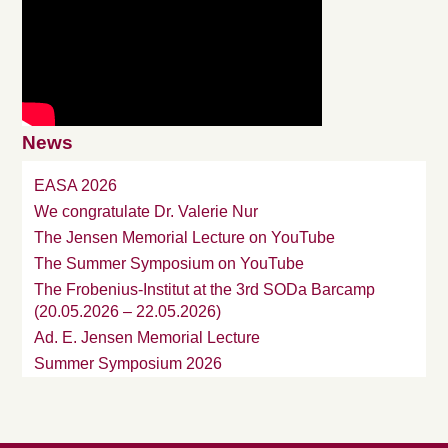
News
EASA 2026
We congratulate Dr. Valerie Nur
The Jensen Memorial Lecture on YouTube
The Summer Symposium on YouTube
The Frobenius-Institut at the 3rd SODa Barcamp
(20.05.2026 – 22.05.2026)
Ad. E. Jensen Memorial Lecture
Summer Symposium 2026