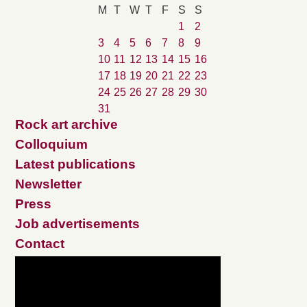
M
T
W
T
F
S
S
1
2
3
4
5
6
7
8
9
10
11
12
13
14
15
16
17
18
19
20
21
22
23
24
25
26
27
28
29
30
31
Rock art archive
Colloquium
Latest publications
Newsletter
Press
Job advertisements
Contact