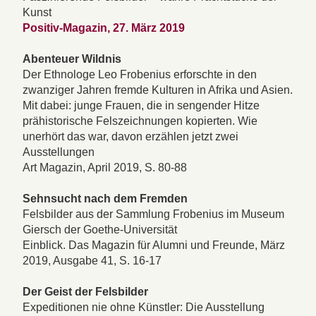
Kunst
Positiv-Magazin, 27. März 2019
Abenteuer Wildnis
Der Ethnologe Leo Frobenius erforschte in den
zwanziger Jahren fremde Kulturen in Afrika und Asien.
Mit dabei: junge Frauen, die in sengender Hitze
prähistorische Felszeichnungen kopierten. Wie
unerhört das war, davon erzählen jetzt zwei
Ausstellungen
Art Magazin, April 2019, S. 80-88
Sehnsucht nach dem Fremden
Felsbilder aus der Sammlung Frobenius im Museum
Giersch der Goethe-Universität
Einblick. Das Magazin für Alumni und Freunde, März
2019, Ausgabe 41, S. 16-17
Der Geist der Felsbilder
Expeditionen nie ohne Künstler: Die Ausstellung