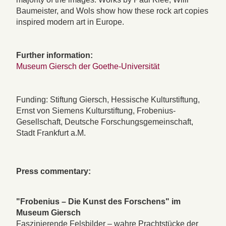
Baumeister, and Wols show how these rock art copies
inspired modern art in Europe.
Further information:
Museum Giersch der Goethe-Universität
Funding: Stiftung Giersch, Hessische Kulturstiftung,
Ernst von Siemens Kulturstiftung, Frobenius-
Gesellschaft, Deutsche Forschungsgemeinschaft,
Stadt Frankfurt a.M.
Press commentary:
"Frobenius – Die Kunst des Forschens" im
Museum Giersch
Faszinierende Felsbilder – wahre Prachtstücke der