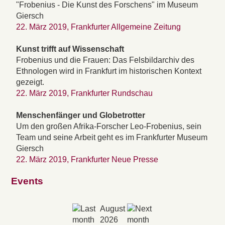
"Frobenius - Die Kunst des Forschens" im Museum
Giersch
22. März 2019, Frankfurter Allgemeine Zeitung
Kunst trifft auf Wissenschaft
Frobenius und die Frauen: Das Felsbildarchiv des
Ethnologen wird in Frankfurt im historischen Kontext
gezeigt.
22. März 2019, Frankfurter Rundschau
Menschenfänger und Globetrotter
Um den großen Afrika-Forscher Leo-Frobenius, sein
Team und seine Arbeit geht es im Frankfurter Museum
Giersch
22. März 2019, Frankfurter Neue Presse
Events
August
2026