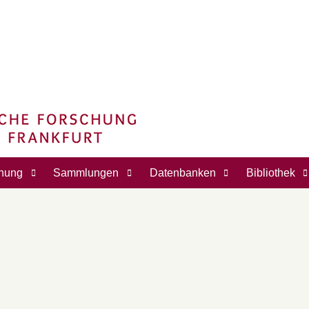
hung
Sammlungen
Datenbanken
Bibliothek