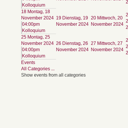
Kolloquium
18
Montag, 18
November 2024
19
Dienstag, 19
20
Mittwoch, 20
04:00pm
November 2024
November 2024
Kolloquium
25
Montag, 25
November 2024
26
Dienstag, 26
27
Mittwoch, 27
04:00pm
November 2024
November 2024
Kolloquium
Events
All Categories ...
Show events from all categories