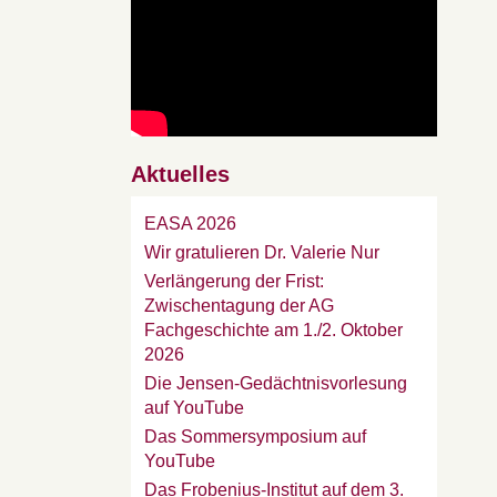
Aktuelles
EASA 2026
Wir gratulieren Dr. Valerie Nur
Verlängerung der Frist:
Zwischentagung der AG
Fachgeschichte am 1./2. Oktober
2026
Die Jensen-Gedächtnisvorlesung
auf YouTube
Das Sommersymposium auf
YouTube
Das Frobenius-Institut auf dem 3.