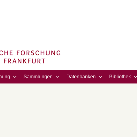
hung
Sammlungen
Datenbanken
Bibliothek