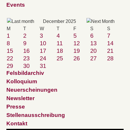
Events
December 2025
M
T
W
T
F
S
S
1
2
3
4
5
6
7
8
9
10
11
12
13
14
15
16
17
18
19
20
21
22
23
24
25
26
27
28
29
30
31
Felsbildarchiv
Kolloquium
Neuerscheinungen
Newsletter
Presse
Stellenausschreibung
Kontakt