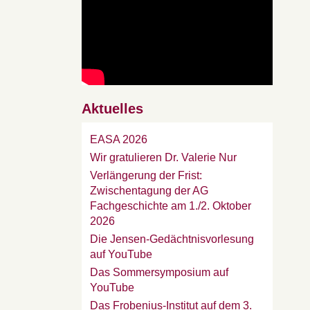
Aktuelles
EASA 2026
Wir gratulieren Dr. Valerie Nur
Verlängerung der Frist:
Zwischentagung der AG
Fachgeschichte am 1./2. Oktober
2026
Die Jensen-Gedächtnisvorlesung
auf YouTube
Das Sommersymposium auf
YouTube
Das Frobenius-Institut auf dem 3.