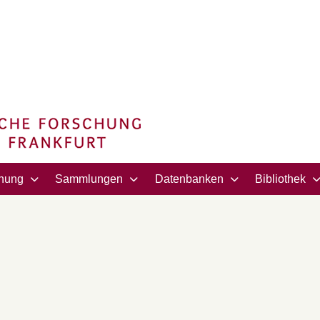
hung
Sammlungen
Datenbanken
Bibliothek