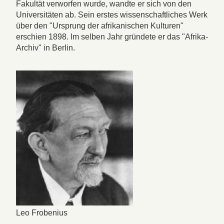
Fakultät verworfen wurde, wandte er sich von den
Universitäten ab. Sein erstes wissenschaftliches Werk
über den "Ursprung der afrikanischen Kulturen"
erschien 1898. Im selben Jahr gründete er das "Afrika-
Archiv" in Berlin.
Leo Frobenius