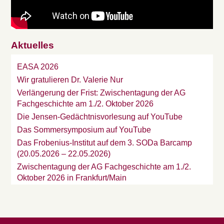
Aktuelles
EASA 2026
Wir gratulieren Dr. Valerie Nur
Verlängerung der Frist: Zwischentagung der AG
Fachgeschichte am 1./2. Oktober 2026
Die Jensen-Gedächtnisvorlesung auf YouTube
Das Sommersymposium auf YouTube
Das Frobenius-Institut auf dem 3. SODa Barcamp
(20.05.2026 – 22.05.2026)
Zwischentagung der AG Fachgeschichte am 1./2.
Oktober 2026 in Frankfurt/Main