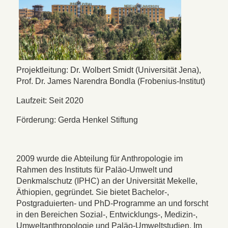
Projektleitung: Dr. Wolbert Smidt (Universität Jena),
Prof. Dr. James Narendra Bondla (Frobenius-Institut)
Laufzeit: Seit 2020
Förderung: Gerda Henkel Stiftung
2009 wurde die Abteilung für Anthropologie im
Rahmen des Instituts für Paläo-Umwelt und
Denkmalschutz (IPHC) an der Universität Mekelle,
Äthiopien, gegründet. Sie bietet Bachelor-,
Postgraduierten- und PhD-Programme an und forscht
in den Bereichen Sozial-, Entwicklungs-, Medizin-,
Umweltanthropologie und Paläo-Umweltstudien. Im