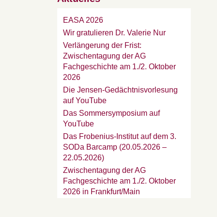
EASA 2026
Wir gratulieren Dr. Valerie Nur
Verlängerung der Frist:
Zwischentagung der AG
Fachgeschichte am 1./2. Oktober
2026
Die Jensen-Gedächtnisvorlesung
auf YouTube
Das Sommersymposium auf
YouTube
Das Frobenius-Institut auf dem 3.
SODa Barcamp (20.05.2026 –
22.05.2026)
Zwischentagung der AG
Fachgeschichte am 1./2. Oktober
2026 in Frankfurt/Main