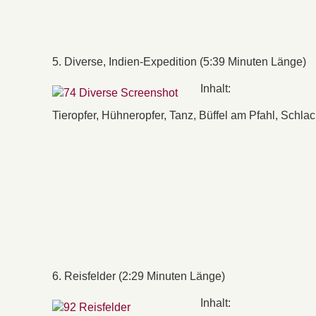
5. Diverse, Indien-Expedition (5:39 Minuten Länge)
Inhalt:
Tieropfer, Hühneropfer, Tanz, Büffel am Pfahl, Schl
6. Reisfelder (2:29 Minuten Länge)
Inhalt: