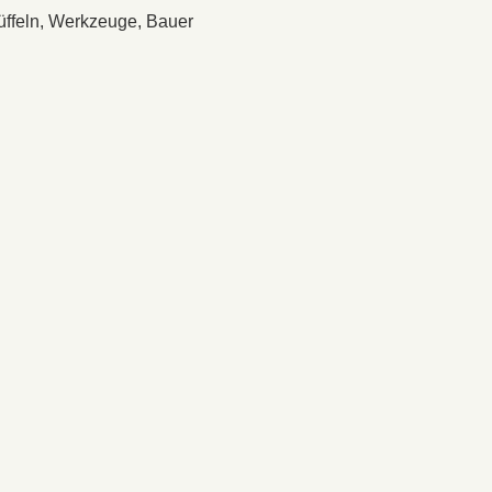
üffeln, Werkzeuge, Bauer