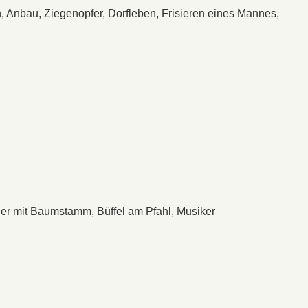
 Anbau, Ziegenopfer, Dorfleben, Frisieren eines Mannes,
er mit Baumstamm, Büffel am Pfahl, Musiker