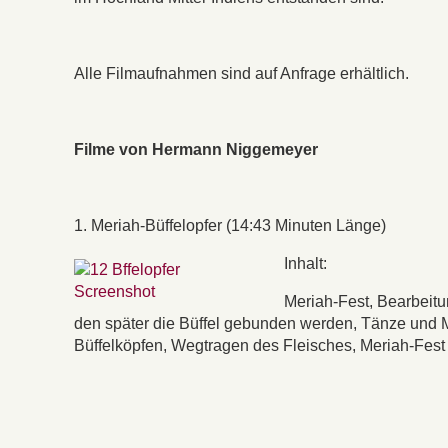
Alle Filmaufnahmen sind auf Anfrage erhältlich.
Filme von Hermann Niggemeyer
1. Meriah-Büffelopfer (14:43 Minuten Länge)
Inhalt:
Meriah-Fest, Bearbeitu
den später die Büffel gebunden werden, Tänze und 
Büffelköpfen, Wegtragen des Fleisches, Meriah-Fest