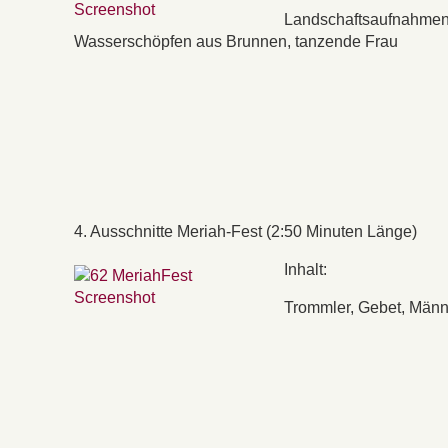
Landschaftsaufnahmen,
Wasserschöpfen aus Brunnen, tanzende Frau
4. Ausschnitte Meriah-Fest (2:50 Minuten Länge)
Inhalt:
Trommler, Gebet, Männ