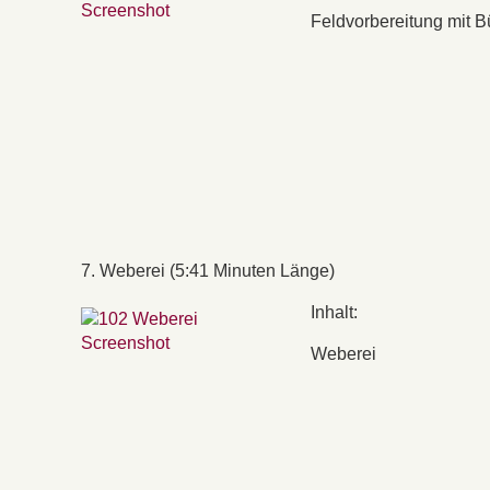
Feldvorbereitung mit B
7. Weberei (5:41 Minuten Länge)
Inhalt:
Weberei