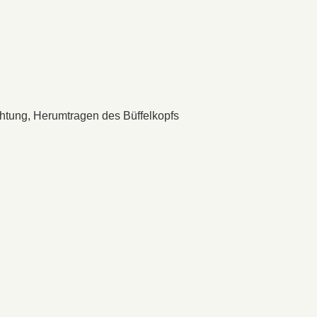
achtung, Herumtragen des Büffelkopfs