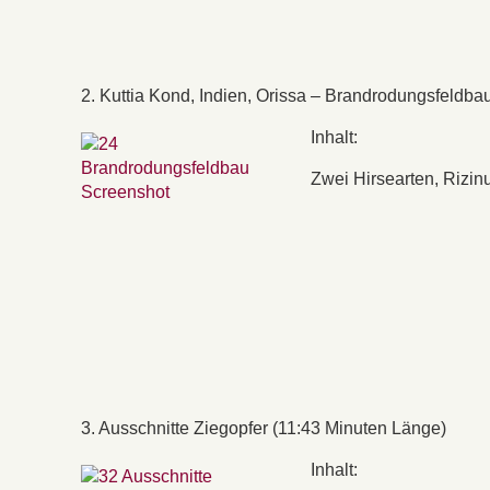
2. Kuttia Kond, Indien, Orissa – Brandrodungsfeldba
Inhalt:
Zwei Hirsearten, Rizin
3. Ausschnitte Ziegopfer (11:43 Minuten Länge)
Inhalt: