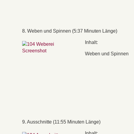
8. Weben und Spinnen (5:37 Minuten Länge)
Inhalt:
Weben und Spinnen
9. Ausschnitte (11:55 Minuten Länge)
Inhalt: