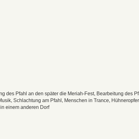
ng des Pfahl an den später die Meriah-Fest, Bearbeitung des Pf
Musik, Schlachtung am Pfahl, Menschen in Trance, Hühneropfe
 in einem anderen Dorf