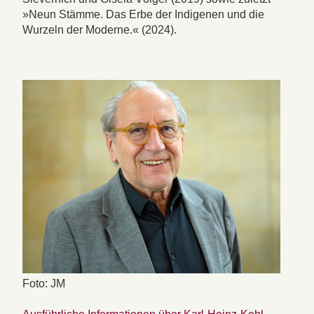
»Neun Stämme. Das Erbe der Indigenen und die
Wurzeln der Moderne.« (2024).
Foto: JM