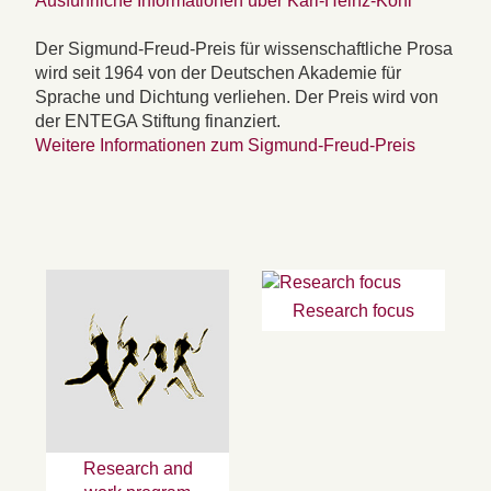
Ausführliche Informationen über Karl-Heinz-Kohl
Der Sigmund-Freud-Preis für wissenschaftliche Prosa
wird seit 1964 von der Deutschen Akademie für
Sprache und Dichtung verliehen. Der Preis wird von
der ENTEGA Stiftung finanziert.
Weitere Informationen zum Sigmund-Freud-Preis
Research focus
Research and