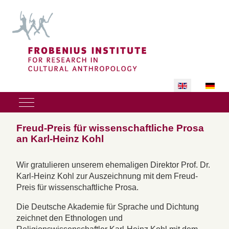
Select your lan
Mobile Menu Toggle
Freud-Preis für wissenschaftliche Prosa
an Karl-Heinz Kohl
Wir gratulieren unserem ehemaligen Direktor Prof. Dr.
Karl-Heinz Kohl zur Auszeichnung mit dem Freud-
Preis für wissenschaftliche Prosa.
Die Deutsche Akademie für Sprache und Dichtung
zeichnet den Ethnologen und