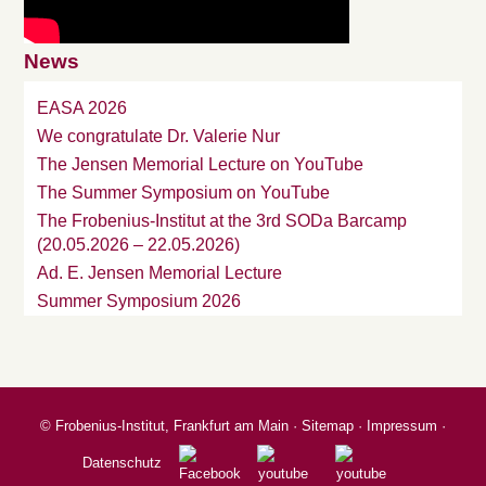
News
EASA 2026
We congratulate Dr. Valerie Nur
The Jensen Memorial Lecture on YouTube
The Summer Symposium on YouTube
The Frobenius-Institut at the 3rd SODa Barcamp
(20.05.2026 – 22.05.2026)
Ad. E. Jensen Memorial Lecture
Summer Symposium 2026
©
Frobenius-Institut, Frankfurt am Main
·
Sitemap
·
Impressum
·
Datenschutz