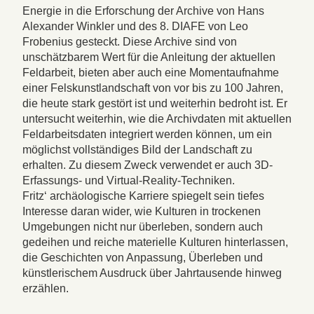
Energie in die Erforschung der Archive von Hans
Alexander Winkler und des 8. DIAFE von Leo
Frobenius gesteckt. Diese Archive sind von
unschätzbarem Wert für die Anleitung der aktuellen
Feldarbeit, bieten aber auch eine Momentaufnahme
einer Felskunstlandschaft von vor bis zu 100 Jahren,
die heute stark gestört ist und weiterhin bedroht ist. Er
untersucht weiterhin, wie die Archivdaten mit aktuellen
Feldarbeitsdaten integriert werden können, um ein
möglichst vollständiges Bild der Landschaft zu
erhalten. Zu diesem Zweck verwendet er auch 3D-
Erfassungs- und Virtual-Reality-Techniken.
Fritz‘ archäologische Karriere spiegelt sein tiefes
Interesse daran wider, wie Kulturen in trockenen
Umgebungen nicht nur überleben, sondern auch
gedeihen und reiche materielle Kulturen hinterlassen,
die Geschichten von Anpassung, Überleben und
künstlerischem Ausdruck über Jahrtausende hinweg
erzählen.