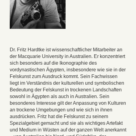
Dr. Fritz Hardtke ist wissenschaftlicher Mitarbeiter an
der Macquarie University in Australien. Er konzentriert
sich besonders auf die Ikonographie des
vordynastischen Ägypten, insbesondere wie sie in der
Felskunst zum Ausdruck kommt. Sein Fachwissen
liegt im Verständnis der kulturellen und symbolischen
Bedeutung der Felskunst in trockenen Landschaften
sowohl in Ägypten als auch in Australien. Sein
besonderes Interesse gilt der Anpassung von Kulturen
an trockene Umgebungen und wie sich in ihnen
ausdrücken. Fritz hat die Felskunst zu seinem
Spezialgebiet gemacht und sie als wichtiges Artefakt
und Medium in Wüsten auf der ganzen Welt anerkannt