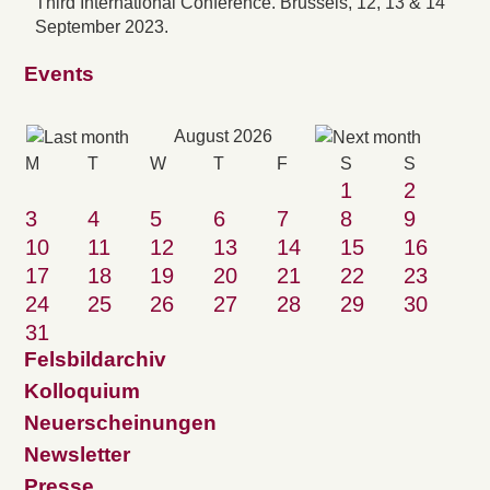
Third International Conference. Brussels, 12, 13 & 14
September 2023.
Events
August 2026
M
T
W
T
F
S
S
1
2
3
4
5
6
7
8
9
10
11
12
13
14
15
16
17
18
19
20
21
22
23
24
25
26
27
28
29
30
31
Felsbildarchiv
Kolloquium
Neuerscheinungen
Newsletter
Presse